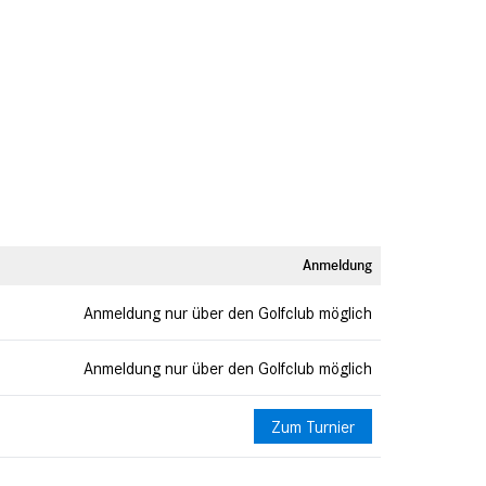
Anmeldung
Anmeldung nur über den Golfclub möglich
Anmeldung nur über den Golfclub möglich
Zum Turnier