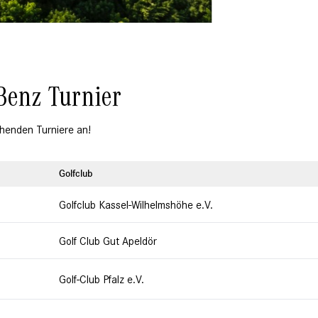
Benz
Turnier
ehenden Turniere an!
Golfclub
Golfclub Kassel-Wilhelmshöhe e.V.
Golf Club Gut Apeldör
Golf-Club Pfalz e.V.